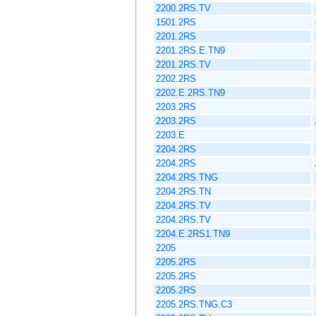
2200.2RS.TV
1501.2RS
2201.2RS
2201.2RS.E.TN9
2201.2RS.TV
2202.2RS
2202.E.2RS.TN9
2203.2RS
2203.2RS
2203.E
2204.2RS
2204.2RS
2204.2RS.TNG
2204.2RS.TN
2204.2RS.TV
2204.2RS.TV
2204.E.2RS1.TN9
2205
2205.2RS
2205.2RS
2205.2RS
2205.2RS.TNG.C3