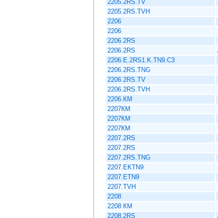
2205.2RS.TV
2205.2RS.TVH
2206
2206
2206.2RS
2206.2RS
2206.E.2RS1.K.TN9.C3
2206.2RS.TNG
2206.2RS.TV
2206.2RS.TVH
2206.КМ
2207КМ
2207КМ
2207КМ
2207.2RS
2207.2RS
2207.2RS.TNG
2207.EKTN9
2207.ETN9
2207.TVH
2208
2208 КМ
2208.2RS