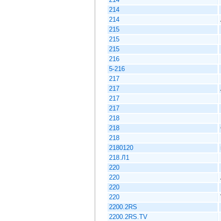
214
214
215
215
215
216
5-216
217
217
217
217
218
218
218
2180120
218.Л1
220
220
220
220
2200.2RS
2200.2RS.TV