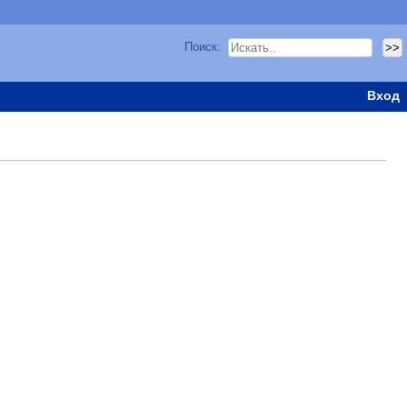
Поиск:
Вход