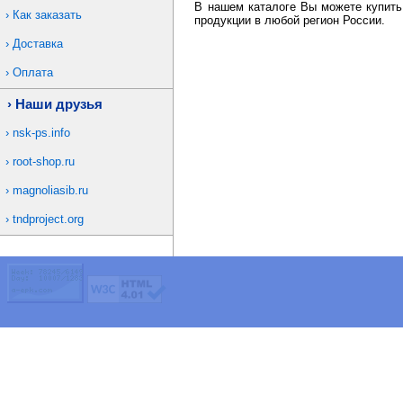
В нашем каталоге Вы можете купить
Как заказать
продукции в любой регион России.
Доставка
Оплата
Наши друзья
nsk-ps.info
root-shop.ru
magnoliasib.ru
tndproject.org