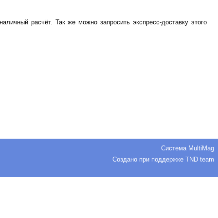
аличный расчёт. Так же можно запросить экспресс-доставку этого
Система
MultiMag
Создано при поддержке
TND team