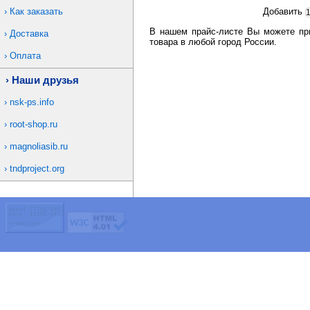
Как заказать
Добавить
В нашем прайс-листе Вы можете при
Доставка
товара в любой город России.
Оплата
Наши друзья
nsk-ps.info
root-shop.ru
magnoliasib.ru
tndproject.org