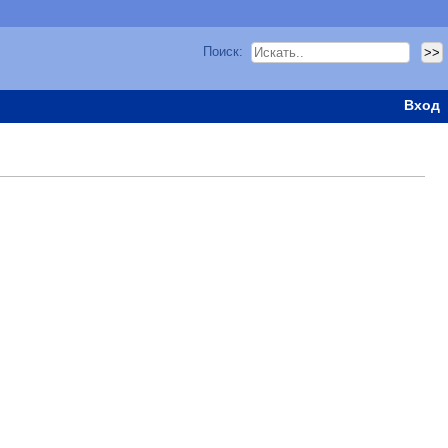
Поиск:
Вход