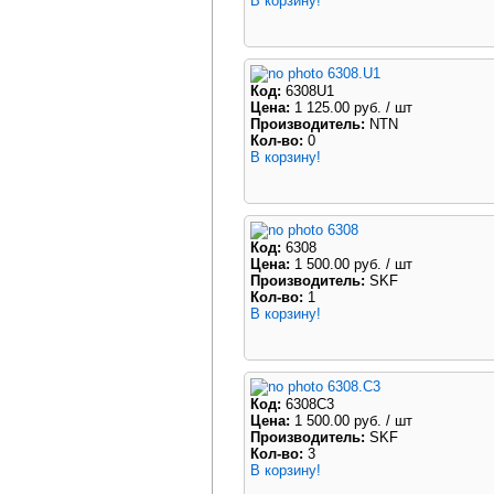
В корзину!
6308.U1
Код:
6308U1
Цена:
1 125.00 руб.
/ шт
Производитель:
NTN
Кол-во:
0
В корзину!
6308
Код:
6308
Цена:
1 500.00 руб.
/ шт
Производитель:
SKF
Кол-во:
1
В корзину!
6308.C3
Код:
6308C3
Цена:
1 500.00 руб.
/ шт
Производитель:
SKF
Кол-во:
3
В корзину!