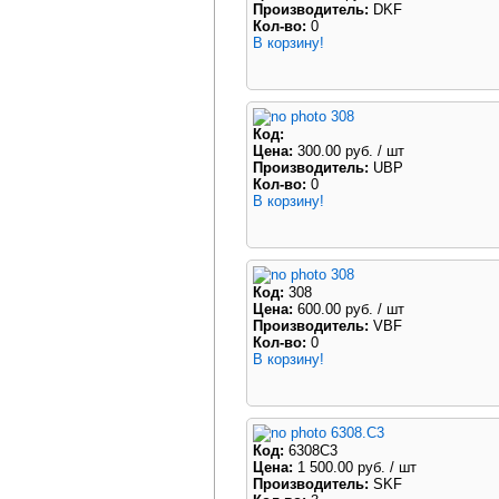
Производитель:
DKF
Кол-во:
0
В корзину!
308
Код:
Цена:
300.00 руб.
/ шт
Производитель:
UBP
Кол-во:
0
В корзину!
308
Код:
308
Цена:
600.00 руб.
/ шт
Производитель:
VBF
Кол-во:
0
В корзину!
6308.C3
Код:
6308C3
Цена:
1 500.00 руб.
/ шт
Производитель:
SKF